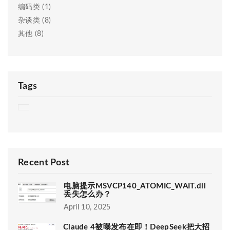
编码类 (1)
杂谈类 (8)
其他 (8)
Tags
Recent Post
电脑提示MSVCP140_ATOMIC_WAIT.dll
丢失怎么办？
April 10, 2025
Claude 4被曝发布在即！DeepSeek把大招