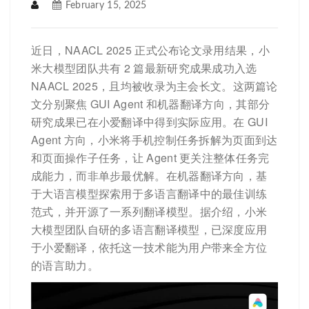
February 15, 2025
近日，NAACL 2025 正式公布论文录用结果，小
米大模型团队共有 2 篇最新研究成果成功入选
NAACL 2025，且均被收录为主会长文。这两篇论
文分别聚焦 GUI Agent 和机器翻译方向，其部分
研究成果已在小爱翻译中得到实际应用。在 GUI
Agent 方向，小米将手机控制任务拆解为页面到达
和页面操作子任务，让 Agent 更关注整体任务完
成能力，而非单步最优解。在机器翻译方向，基
于大语言模型探索用于多语言翻译中的最佳训练
范式，并开源了一系列翻译模型。据介绍，小米
大模型团队自研的多语言翻译模型，已深度应用
于小爱翻译，依托这一技术能为用户带来全方位
的语言助力。