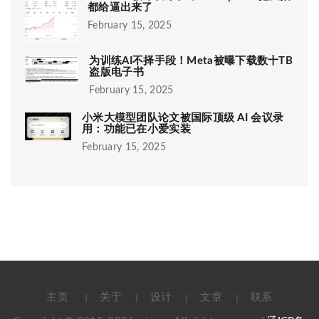
都给逼出来了
February 15, 2025
为训练AI不择手段！Meta被曝下载数十TB
盗版电子书
February 15, 2025
小米大模型团队论文被国际顶级 AI 会议录
用：功能已在小爱实装
February 15, 2025
主页
关于
设计
文章
联系